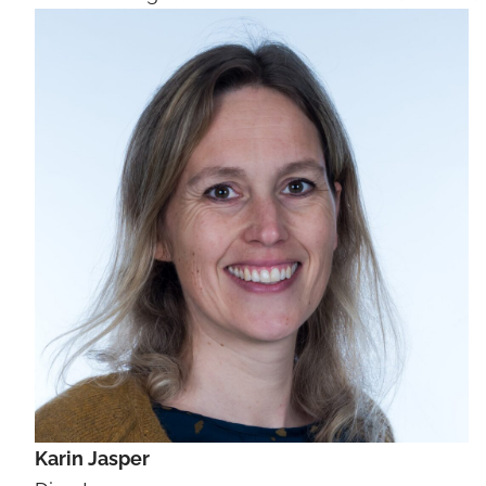
Karin Jasper