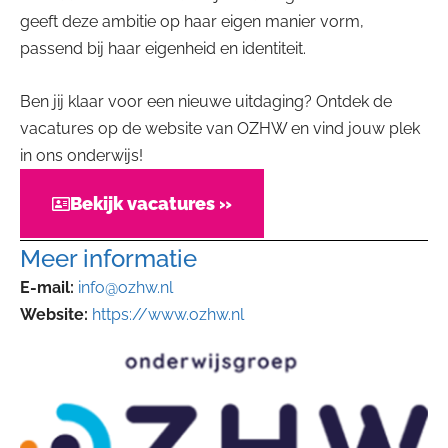
geeft deze ambitie op haar eigen manier vorm,
passend bij haar eigenheid en identiteit.
Ben jij klaar voor een nieuwe uitdaging? Ontdek de
vacatures op de website van OZHW en vind jouw plek
in ons onderwijs!
Bekijk vacatures »
Meer informatie
E-mail:
info@ozhw.nl
Website:
https://www.ozhw.nl